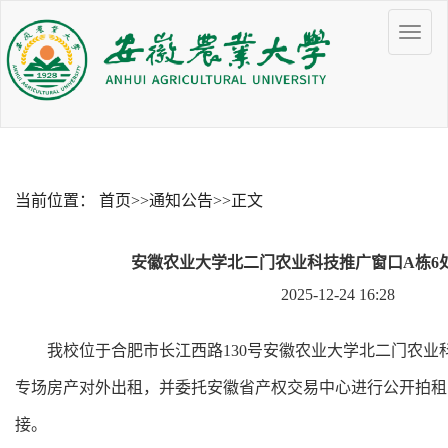
当前位置：
首页
>>
通知公告
>>
正文
安徽农业大学北二门农业科技推广窗口A栋6
2025-12-24 16:28
我校位于合肥市长江西路
130号安徽农业大学北二门农业
专场房产对外出租，并委托安徽省产权交易中心进行公开拍租
接。